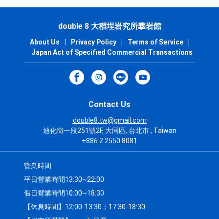
double 8 大稻埕岩究所攀岩館
About Us
|
Privacy Policy
|
Terms of Service
|
Japan Act of Specified Commercial Transactions
Contact Us
double8.tw@gmail.com
迪化街一段251號2F, 大同區, 台北市 , Taiwan
+886 2 2550 8081
營業時間
平日營業時間13:30~22:00
假日營業時間10:00~18:30
【休息時間】12:00-13:30；17:30-18:30